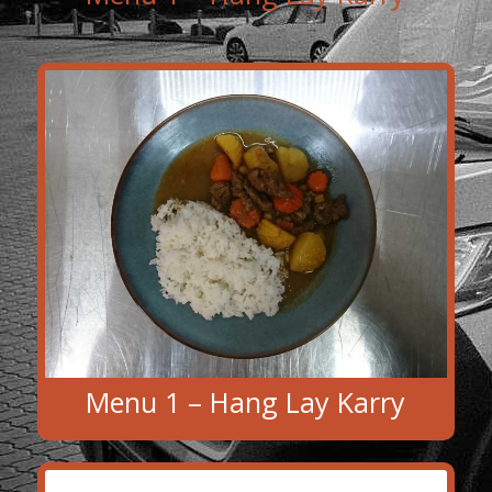
Menu 1 – Hang Lay Karry