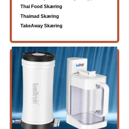
Thai Food
Skæring
Thaimad Skæring
TakeAway Skæring