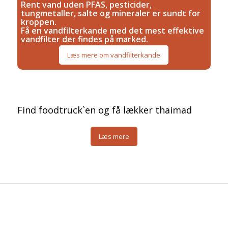
Rent vand uden PFAS, pesticider,
tungmetaller, salte og mineraler er sundt for
kroppen.
Få en vandfilterkande med det mest effektive
vandfilter der findes på marked.
Læs mere om vandfilterkande
Find foodtruck`en og få lækker thaimad
Læs mere